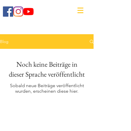
Blog
Noch keine Beiträge in
dieser Sprache veröffentlicht
Sobald neue Beiträge veröffentlicht
wurden, erscheinen diese hier.
Facebook
Instagram