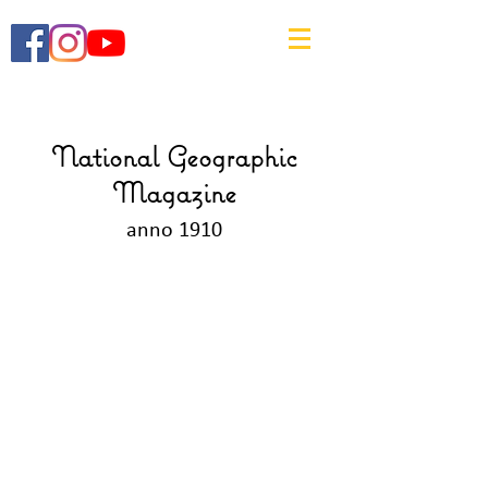
National Geographic
Magazine
anno 1910