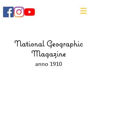
National Geographic
Magazine
anno 1910