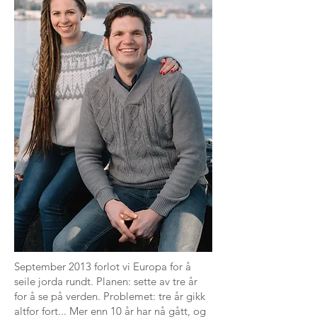
September 2013 forlot vi Europa for å
seile jorda rundt. Planen: sette av tre år
for å se på verden. Problemet: tre år gikk
altfor fort... Mer enn 10 år har nå gått, og